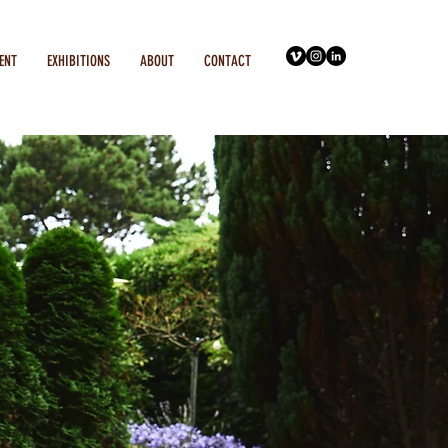
ENT
EXHIBITIONS
ABOUT
CONTACT