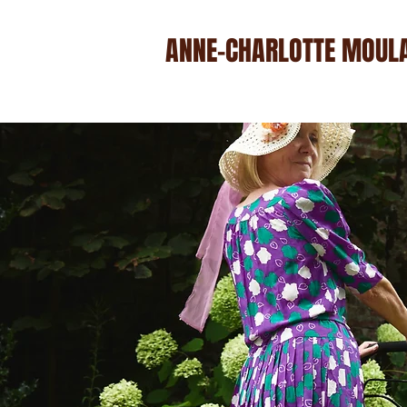
ANNE-CHARLOTTE MOUL