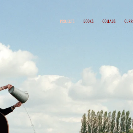
PROJECTS
BOOKS
COLLABS
CURR