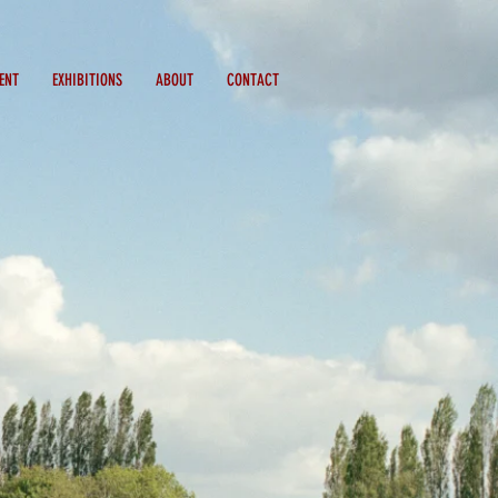
ENT
EXHIBITIONS
ABOUT
CONTACT